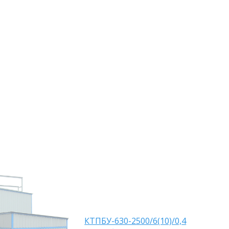
КТПБУ-630-2500/6(10)/0,4