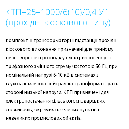
КТП–25–1000/6(10)/0,4 У1
(прохідні кіоскового типу)
Комплектні трансформаторні підстанції прохідні
кіоскового виконання призначені для прийому,
перетворення і розподілу електричної енергії
трифазного змінного струму частотою 50 Гц при
номінальній напрузі 6-10 кВ в системах з
глухозаземленою нейтраллю трансформатора на
стороні низької напруги. КТП призначені для
електропостачання сільськогосподарських
споживачів, окремих населених пунктів і
невеликих промислових об'єктів.