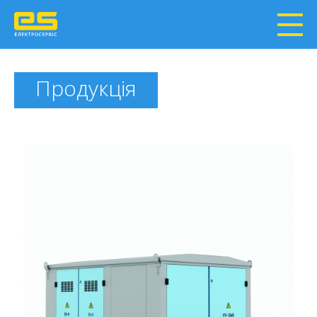
Продукція